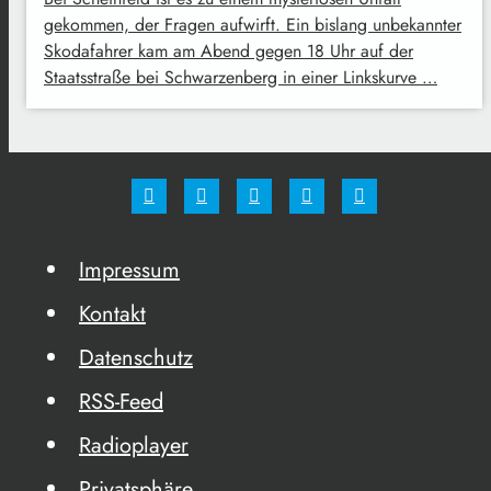
gekommen, der Fragen aufwirft. Ein bislang unbekannter
Skodafahrer kam am Abend gegen 18 Uhr auf der
Staatsstraße bei Schwarzenberg in einer Linkskurve …
Impressum
Kontakt
Datenschutz
RSS-Feed
Radioplayer
Privatsphäre