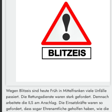
Wegen Blitzeis sind heute Früh in Mittelfranken viele Unfälle
passiert. Die Rettungsdienste waren stark gefordert. Demnach
arbeitete die ILS am Anschlag. Die Einsatzkräfte waren so
gefordert, dass sogar Ehrenamtliche geholfen haben, wie die