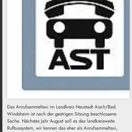
Das Anrufsammeltaxi im Landkreis Neustadt Aisch/Bad
Windsheim ist nach der gestrigen Sitzung beschlossene
Sache. Nächstes Jahr August soll es das landkreisweite
Rufbussystem, wir kennen das eher als Anrufsammeltaxi,