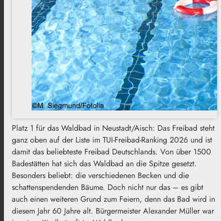
Platz 1 für das Waldbad in Neustadt/Aisch: Das Freibad steht
ganz oben auf der Liste im TUI-Freibad-Ranking 2026 und ist
damit das beliebteste Freibad Deutschlands. Von über 1500
Badestätten hat sich das Waldbad an die Spitze gesetzt.
Besonders beliebt: die verschiedenen Becken und die
schattenspendenden Bäume. Doch nicht nur das – es gibt
auch einen weiteren Grund zum Feiern, denn das Bad wird in
diesem Jahr 60 Jahre alt. Bürgermeister Alexander Müller war