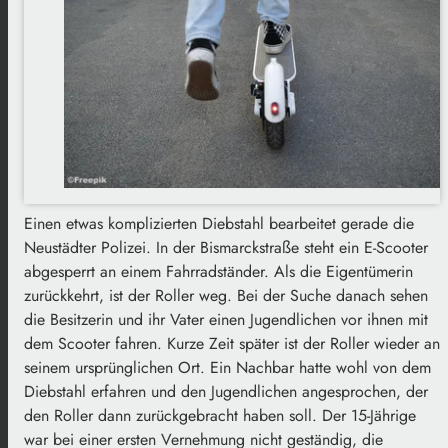
Einen etwas komplizierten Diebstahl bearbeitet gerade die
Neustädter Polizei. In der Bismarckstraße steht ein E-Scooter
abgesperrt an einem Fahrradständer. Als die Eigentümerin
zurückkehrt, ist der Roller weg. Bei der Suche danach sehen
die Besitzerin und ihr Vater einen Jugendlichen vor ihnen mit
dem Scooter fahren. Kurze Zeit später ist der Roller wieder an
seinem ursprünglichen Ort. Ein Nachbar hatte wohl von dem
Diebstahl erfahren und den Jugendlichen angesprochen, der
den Roller dann zurückgebracht haben soll. Der 15-Jährige
war bei einer ersten Vernehmung nicht geständig, die