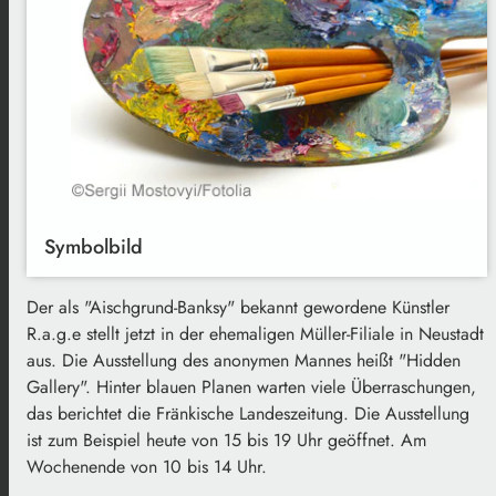
Symbolbild
Der als "Aischgrund-Banksy" bekannt gewordene Künstler
R.a.g.e stellt jetzt in der ehemaligen Müller-Filiale in Neustadt
aus. Die Ausstellung des anonymen Mannes heißt "Hidden
Gallery". Hinter blauen Planen warten viele Überraschungen,
das berichtet die Fränkische Landeszeitung. Die Ausstellung
ist zum Beispiel heute von 15 bis 19 Uhr geöffnet. Am
Wochenende von 10 bis 14 Uhr.