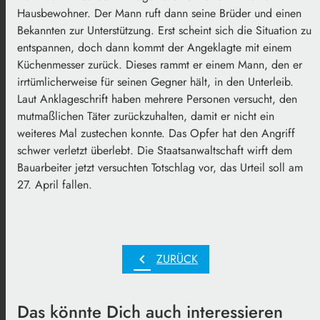
Hausbewohner. Der Mann ruft dann seine Brüder und einen
Bekannten zur Unterstützung. Erst scheint sich die Situation zu
entspannen, doch dann kommt der Angeklagte mit einem
Küchenmesser zurück. Dieses rammt er einem Mann, den er
irrtümlicherweise für seinen Gegner hält, in den Unterleib.
Laut Anklageschrift haben mehrere Personen versucht, den
mutmaßlichen Täter zurückzuhalten, damit er nicht ein
weiteres Mal zustechen konnte. Das Opfer hat den Angriff
schwer verletzt überlebt. Die Staatsanwaltschaft wirft dem
Bauarbeiter jetzt versuchten Totschlag vor, das Urteil soll am
27. April fallen.
chevron_left
ZURÜCK
Das könnte Dich auch interessieren