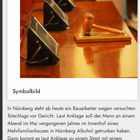
Symbolbild
In Nürnberg steht ab heute ein Bauarbeiter wegen versuchten
Totschlags vor Gericht. Laut Anklage soll der Mann an einem
Abend im Mai vergangenen Jahres im Innenhof eines
Mehrfamilienhauses in Nürnberg Alkohol getrunken haben.
Dann kommt es laut Anklage zu einem Streit mit einem