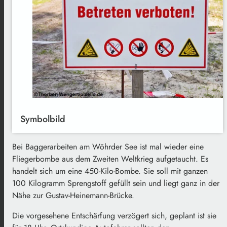
Symbolbild
Bei Baggerarbeiten am Wöhrder See ist mal wieder eine
Fliegerbombe aus dem Zweiten Weltkrieg aufgetaucht. Es
handelt sich um eine 450-Kilo-Bombe. Sie soll mit ganzen
100 Kilogramm Sprengstoff gefüllt sein und liegt ganz in der
Nähe zur Gustav-Heinemann-Brücke.
Die vorgesehene Entschärfung verzögert sich, geplant ist sie