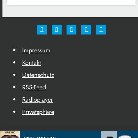
Impressum
Kontakt
Datenschutz
RSS-Feed
Radioplayer
Privatsphäre