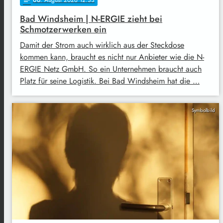
Bad Windsheim | N-ERGIE zieht bei
Schmotzerwerken ein
Damit der Strom auch wirklich aus der Steckdose
kommen kann, braucht es nicht nur Anbieter wie die N-
ERGIE Netz GmbH. So ein Unternehmen braucht auch
Platz für seine Logistik. Bei Bad Windsheim hat die …
Symbolbild