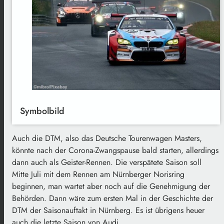
Symbolbild
Auch die DTM, also das Deutsche Tourenwagen Masters,
könnte nach der Corona-Zwangspause bald starten, allerdings
dann auch als Geister-Rennen. Die verspätete Saison soll
Mitte Juli mit dem Rennen am Nürnberger Norisring
beginnen, man wartet aber noch auf die Genehmigung der
Behörden. Dann wäre zum ersten Mal in der Geschichte der
DTM der Saisonauftakt in Nürnberg. Es ist übrigens heuer
auch die letzte Saison von Audi.