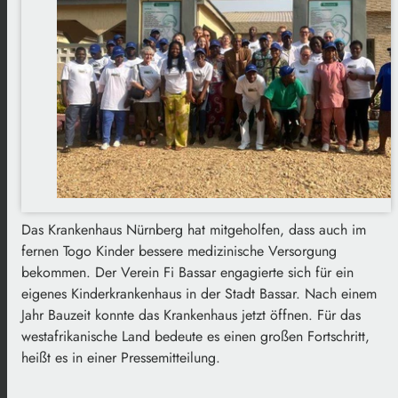
Das Krankenhaus Nürnberg hat mitgeholfen, dass auch im
fernen Togo Kinder bessere medizinische Versorgung
bekommen. Der Verein Fi Bassar engagierte sich für ein
eigenes Kinderkrankenhaus in der Stadt Bassar. Nach einem
Jahr Bauzeit konnte das Krankenhaus jetzt öffnen. Für das
westafrikanische Land bedeute es einen großen Fortschritt,
heißt es in einer Pressemitteilung.