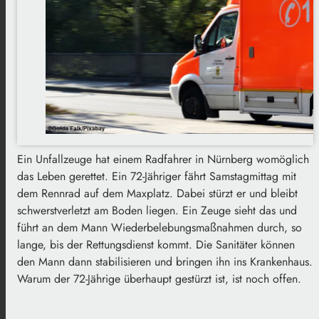
Ein Unfallzeuge hat einem Radfahrer in Nürnberg womöglich
das Leben gerettet. Ein 72-Jähriger fährt Samstagmittag mit
dem Rennrad auf dem Maxplatz. Dabei stürzt er und bleibt
schwerstverletzt am Boden liegen. Ein Zeuge sieht das und
führt an dem Mann Wiederbelebungsmaßnahmen durch, so
lange, bis der Rettungsdienst kommt. Die Sanitäter können
den Mann dann stabilisieren und bringen ihn ins Krankenhaus.
Warum der 72-Jährige überhaupt gestürzt ist, ist noch offen.