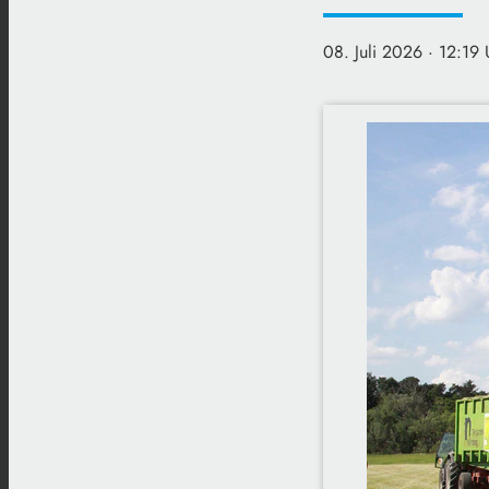
08. Juli 2026
· 12:19 