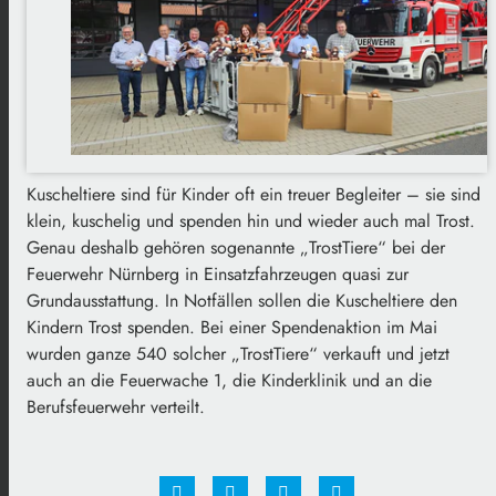
Kuscheltiere sind für Kinder oft ein treuer Begleiter – sie sind
klein, kuschelig und spenden hin und wieder auch mal Trost.
Genau deshalb gehören sogenannte „TrostTiere“ bei der
Feuerwehr Nürnberg in Einsatzfahrzeugen quasi zur
Grundausstattung. In Notfällen sollen die Kuscheltiere den
Kindern Trost spenden. Bei einer Spendenaktion im Mai
wurden ganze 540 solcher „TrostTiere“ verkauft und jetzt
auch an die Feuerwache 1, die Kinderklinik und an die
Berufsfeuerwehr verteilt.