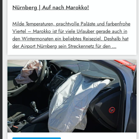
Nürnberg | Auf nach Marokko!
Milde Temperaturen, prachtvolle Paläste und farbenfrohe
Viertel – Marokko ist für viele Urlauber gerade auch in
den Wintermonaten ein beliebtes Reiseziel. Deshalb hat
der Airport Nürnberg sein Streckennetz für den …
Symbolbild