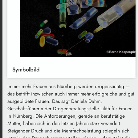
Symbolbild
Immer mehr Frauen aus Nürnberg werden drogensüchtig –
das betrifft inzwischen auch immer mehr erfolgreiche und gut
ausgebildete Frauen. Das sagt Daniela Dahm,
Geschäftsführerin der Drogenberatungsstelle Lilith für Frauen
in Nürnberg. Die Anforderungen, gerade an berufstätige
Mütter, haben sich in den letzten Jahren stark verändert.
Steigender Druck und die Mehrfachbelastung spiegeln sich