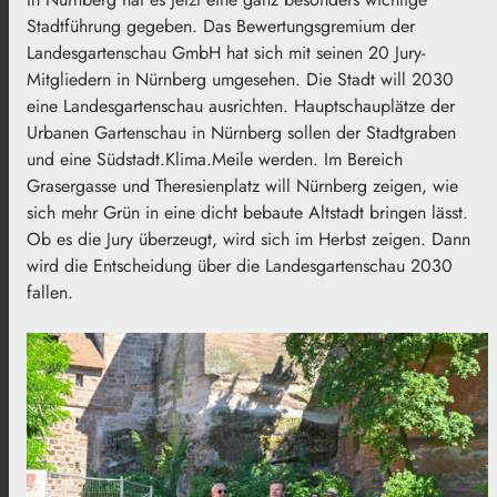
Stadtführung gegeben. Das Bewertungsgremium der
Landesgartenschau GmbH hat sich mit seinen 20 Jury-
Mitgliedern in Nürnberg umgesehen. Die Stadt will 2030
eine Landesgartenschau ausrichten. Hauptschauplätze der
Urbanen Gartenschau in Nürnberg sollen der Stadtgraben
und eine Südstadt.Klima.Meile werden. Im Bereich
Grasergasse und Theresienplatz will Nürnberg zeigen, wie
sich mehr Grün in eine dicht bebaute Altstadt bringen lässt.
Ob es die Jury überzeugt, wird sich im Herbst zeigen. Dann
wird die Entscheidung über die Landesgartenschau 2030
fallen.