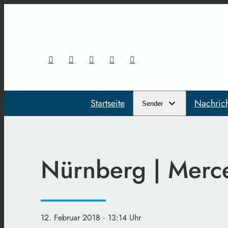
Startseite
Nachric
Sender
Nürnberg | Merce
12. Februar 2018
· 13:14 Uhr