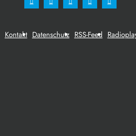
Kontakt
Datenschutz
RSS-Feed
Radiopla