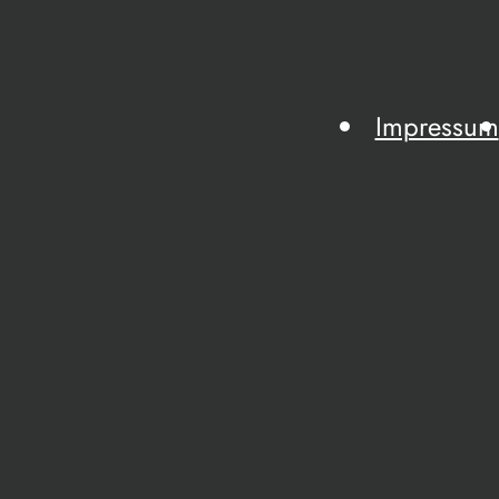
Impressum