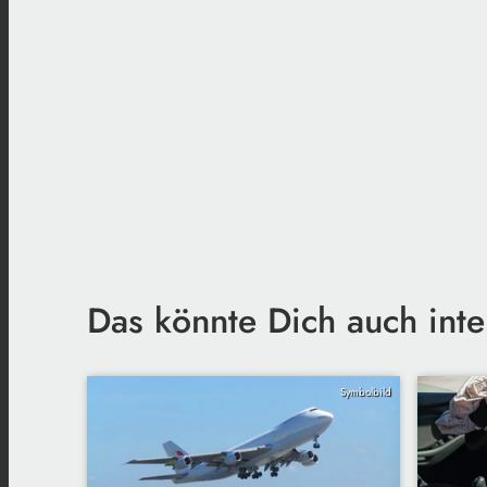
Das könnte Dich auch inte
Symbolbild