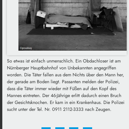
So etwas ist einfach unmenschlich. Ein Obdachloser ist am
Nürnberger Hauptbahnhof von Unbekannten angegriffen
worden. Die Täter fallen aus dem Nichts über den Mann her,
der gerade am Boden liegt. Passanten melden der Polizei,
dass die Täter immer wieder mit Füßen auf den Kopf des
Mannes eintreten. Der 46-Jährige erlitt dadurch einen Bruch
der Gesichtsknochen. Er kam in ein Krankenhaus. Die Polizei
sucht unter der Tel. Nr. 0911 2112-3333 nach Zeugen.