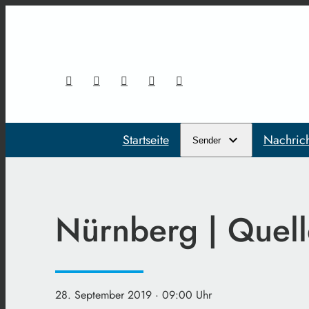
Startseite
Nachric
Sender
Nürnberg | Quell
28. September 2019
· 09:00 Uhr