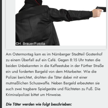
Am Ostermontag kam es im Nürnberger Stadtteil Gostenhof
zu einem Überfall auf ein Café. Gegen 8:15 Uhr traten die
beiden Unbekannten in die Kaffeestube in der Fürther Straße
ein und forderten Bargeld von dem Mitarbeiter. Wie die
Polizei berichtet, drohten die Täter dabei mit einer
mutmaßlichen Schusswaffe. Neben Bargeld erbeuteten sie
auch zwei tragbare Spielgeräte und flüchteten zu Fuß. Die
Kriminalpolizei bittet um Hinweise.
Die Täter werden wie folgt beschrieben: