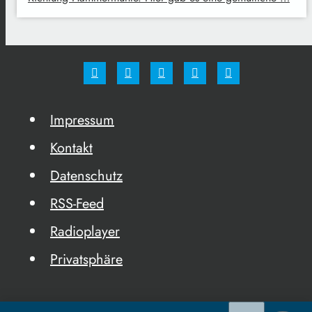
Impressum
Kontakt
Datenschutz
RSS-Feed
Radioplayer
Privatsphäre