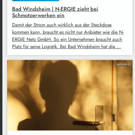
Bad Windsheim | N-ERGIE zieht bei
Schmotzerwerken ein
Damit der Strom auch wirklich aus der Steckdose
kommen kann, braucht es nicht nur Anbieter wie die N-
ERGIE Netz GmbH. So ein Unternehmen braucht auch
Platz für seine Logistik. Bei Bad Windsheim hat die …
Symbolbild