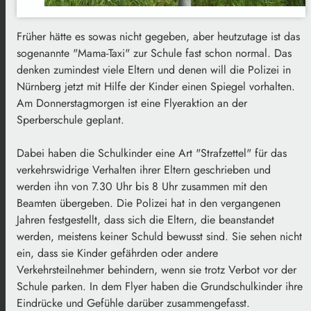
Früher hätte es sowas nicht gegeben, aber heutzutage ist das
sogenannte "Mama-Taxi" zur Schule fast schon normal. Das
denken zumindest viele Eltern und denen will die Polizei in
Nürnberg jetzt mit Hilfe der Kinder einen Spiegel vorhalten.
Am Donnerstagmorgen ist eine Flyeraktion an der
Sperberschule geplant.
Dabei haben die Schulkinder eine Art "Strafzettel" für das
verkehrswidrige Verhalten ihrer Eltern geschrieben und
werden ihn von 7.30 Uhr bis 8 Uhr zusammen mit den
Beamten übergeben. Die Polizei hat in den vergangenen
Jahren festgestellt, dass sich die Eltern, die beanstandet
werden, meistens keiner Schuld bewusst sind. Sie sehen nicht
ein, dass sie Kinder gefährden oder andere
Verkehrsteilnehmer behindern, wenn sie trotz Verbot vor der
Schule parken. In dem Flyer haben die Grundschulkinder ihre
Eindrücke und Gefühle darüber zusammengefasst.