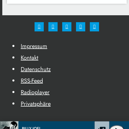
Impressum
Kontakt
Datenschutz
RSS-Feed
Radioplayer
Privatsphäre
BILLY JOEL