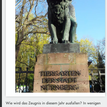
Wie wird das Zeugnis in diesem Jahr ausfallen? In wenigen