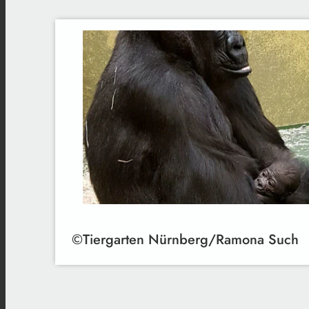
©Tiergarten Nürnberg/Ramona Such