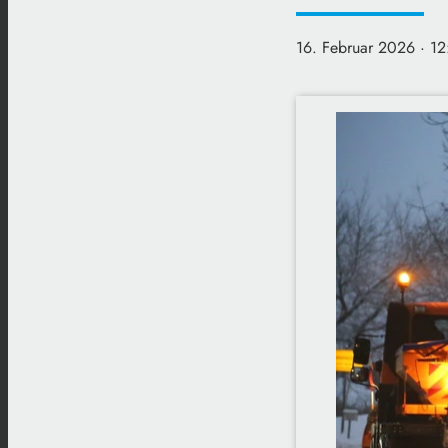
16. Februar 2026
· 12