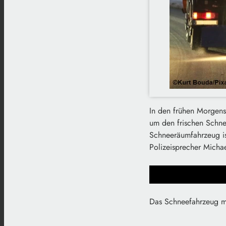
In den frühen Morgens
um den frischen Schn
Schneeräumfahrzeug ist
Polizeisprecher Micha
Das Schneefahrzeug m