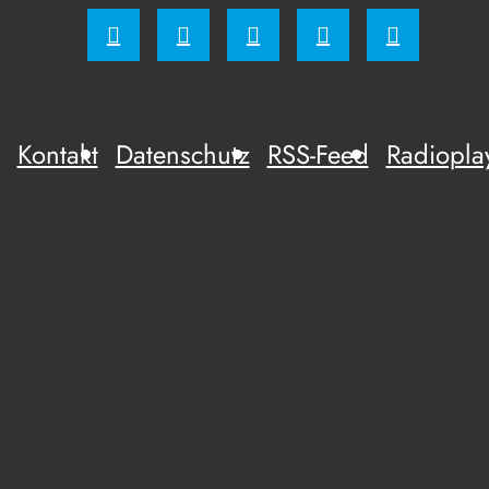
Kontakt
Datenschutz
RSS-Feed
Radiopla