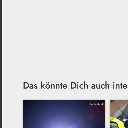
Das könnte Dich auch inte
Symbolbild