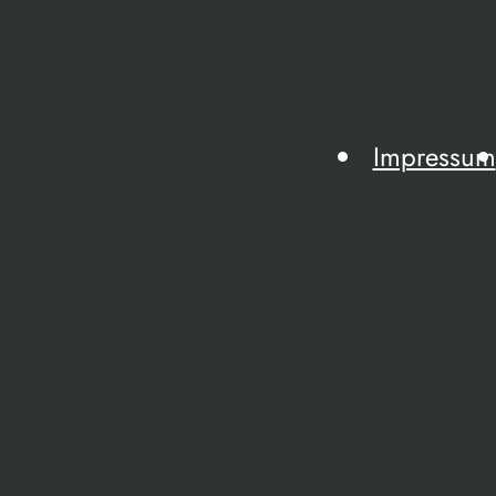
Impressum