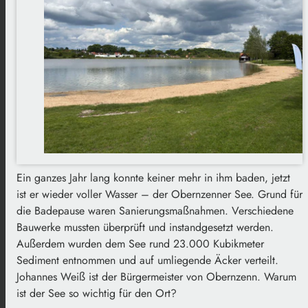
Ein ganzes Jahr lang konnte keiner mehr in ihm baden, jetzt
ist er wieder voller Wasser – der Obernzenner See. Grund für
die Badepause waren Sanierungsmaßnahmen. Verschiedene
Bauwerke mussten überprüft und instandgesetzt werden.
Außerdem wurden dem See rund 23.000 Kubikmeter
Sediment entnommen und auf umliegende Äcker verteilt.
Johannes Weiß ist der Bürgermeister von Obernzenn. Warum
ist der See so wichtig für den Ort?