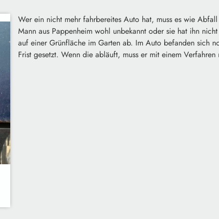
Wer ein nicht mehr fahrbereites Auto hat, muss es wie Abfa
Mann aus Pappenheim wohl unbekannt oder sie hat ihn nicht int
auf einer Grünfläche im Garten ab. Im Auto befanden sich noch
Frist gesetzt. Wenn die abläuft, muss er mit einem Verfahren