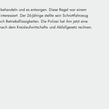
ll behandeln und es entsorgen. Diese Regel war einem
eressiert. Der 26-Jährige stellte sein Schrottfahrzeug
 Betriebsflüssigkeiten. Die Polizei hat ihm jetzt eine
 nach dem Kreislaufwirtschafts- und Abfallgesetz rechnen.