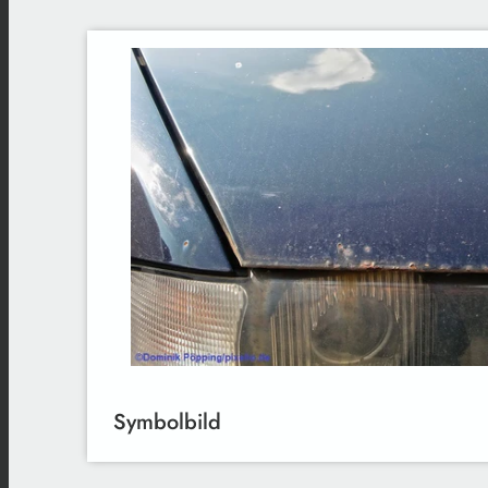
Symbolbild