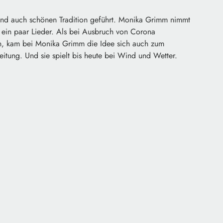
und auch schönen Tradition geführt. Monika Grimm nimmt
 ein paar Lieder. Als bei Ausbruch von Corona
gen, kam bei Monika Grimm die Idee sich auch zum
eitung. Und sie spielt bis heute bei Wind und Wetter.