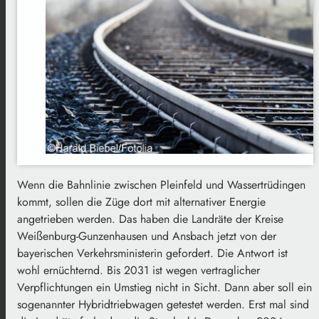
Wenn die Bahnlinie zwischen Pleinfeld und Wassertrüdingen
kommt, sollen die Züge dort mit alternativer Energie
angetrieben werden. Das haben die Landräte der Kreise
Weißenburg-Gunzenhausen und Ansbach jetzt von der
bayerischen Verkehrsministerin gefordert. Die Antwort ist
wohl ernüchternd. Bis 2031 ist wegen vertraglicher
Verpflichtungen ein Umstieg nicht in Sicht. Dann aber soll ein
sogenannter Hybridtriebwagen getestet werden. Erst mal sind