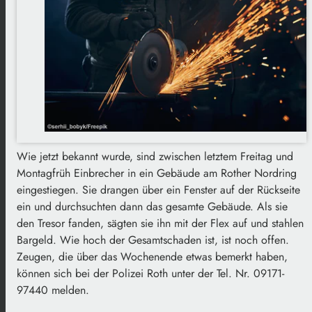
Wie jetzt bekannt wurde, sind zwischen letztem Freitag und
Montagfrüh Einbrecher in ein Gebäude am Rother Nordring
eingestiegen. Sie drangen über ein Fenster auf der Rückseite
ein und durchsuchten dann das gesamte Gebäude. Als sie
den Tresor fanden, sägten sie ihn mit der Flex auf und stahlen
Bargeld. Wie hoch der Gesamtschaden ist, ist noch offen.
Zeugen, die über das Wochenende etwas bemerkt haben,
können sich bei der Polizei Roth unter der Tel. Nr. 09171-
97440 melden.