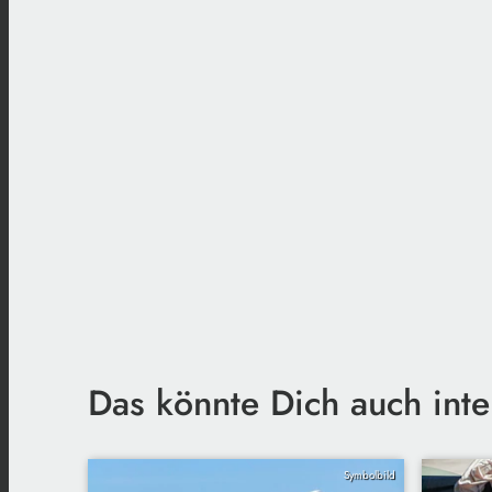
Das könnte Dich auch inte
Symbolbild