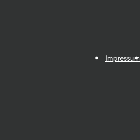
Impressum