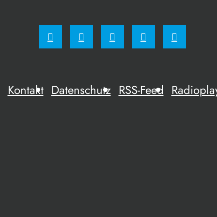
Kontakt
Datenschutz
RSS-Feed
Radiopla