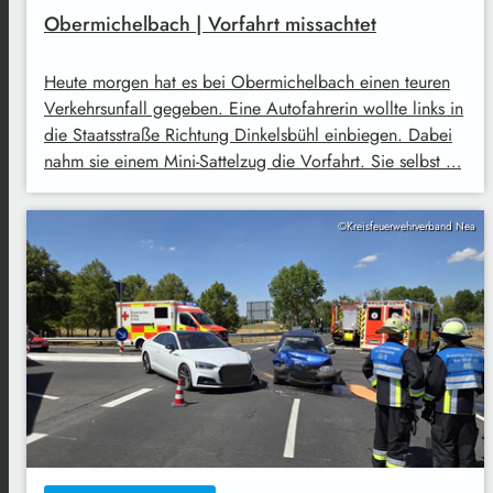
Obermichelbach | Vorfahrt missachtet
Heute morgen hat es bei Obermichelbach einen teuren
Verkehrsunfall gegeben. Eine Autofahrerin wollte links in
die Staatsstraße Richtung Dinkelsbühl einbiegen. Dabei
nahm sie einem Mini-Sattelzug die Vorfahrt. Sie selbst …
©Kreisfeuerwehrverband Nea