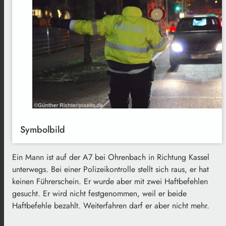
Symbolbild
Ein Mann ist auf der A7 bei Ohrenbach in Richtung Kassel
unterwegs. Bei einer Polizeikontrolle stellt sich raus, er hat
keinen Führerschein. Er wurde aber mit zwei Haftbefehlen
gesucht. Er wird nicht festgenommen, weil er beide
Haftbefehle bezahlt. Weiterfahren darf er aber nicht mehr.