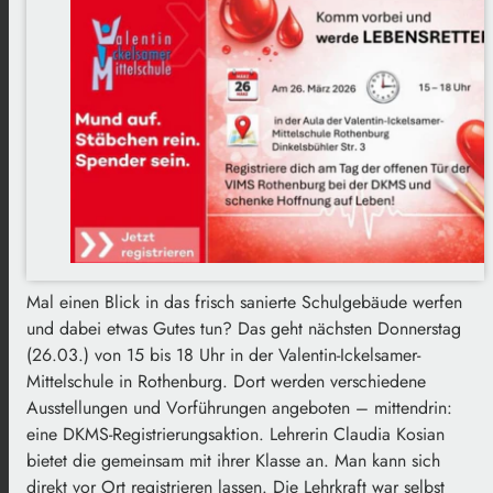
Mal einen Blick in das frisch sanierte Schulgebäude werfen
und dabei etwas Gutes tun? Das geht nächsten Donnerstag
(26.03.) von 15 bis 18 Uhr in der Valentin-Ickelsamer-
Mittelschule in Rothenburg. Dort werden verschiedene
Ausstellungen und Vorführungen angeboten – mittendrin:
eine DKMS-Registrierungsaktion. Lehrerin Claudia Kosian
bietet die gemeinsam mit ihrer Klasse an. Man kann sich
direkt vor Ort registrieren lassen. Die Lehrkraft war selbst