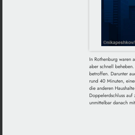
In Rothenburg waren a
aber schnell beheben.
betroffen. Darunter au
rund 40 Minuten, eine
die anderen Haushalte
Doppelerdschluss auf 
unmittelbar danach mit