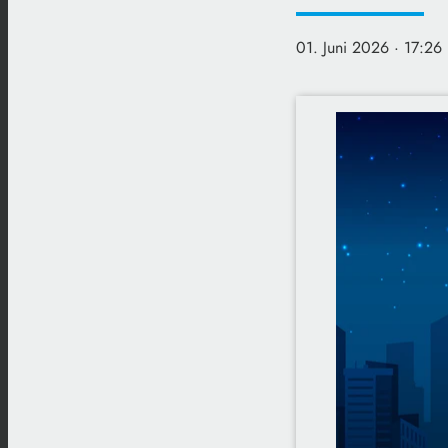
01. Juni 2026
· 17:26