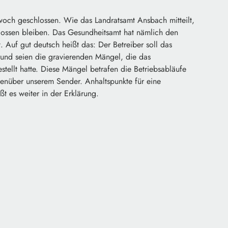
twoch geschlossen. Wie das Landratsamt Ansbach mitteilt,
ossen bleiben. Das Gesundheitsamt hat nämlich den
 Auf gut deutsch heißt das: Der Betreiber soll das
rund seien die gravierenden Mängel, die das
stellt hatte. Diese Mängel betrafen die Betriebsabläufe
enüber unserem Sender. Anhaltspunkte für eine
t es weiter in der Erklärung.