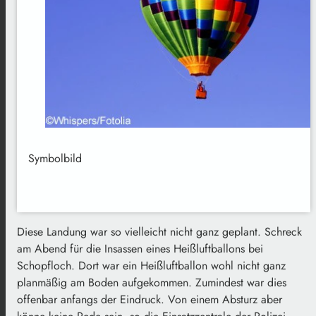
Symbolbild
Diese Landung war so vielleicht nicht ganz geplant. Schreck
am Abend für die Insassen eines Heißluftballons bei
Schopfloch. Dort war ein Heißluftballon wohl nicht ganz
planmäßig am Boden aufgekommen. Zumindest war dies
offenbar anfangs der Eindruck. Von einem Absturz aber