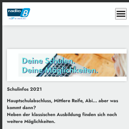
menu
Schulinfos 2021
Hauptschulabschluss, Mittlere Reife, Abi... aber was
kommt dann?
Neben der klassischen Ausbildung finden sich noch
weitere Möglichkeiten.