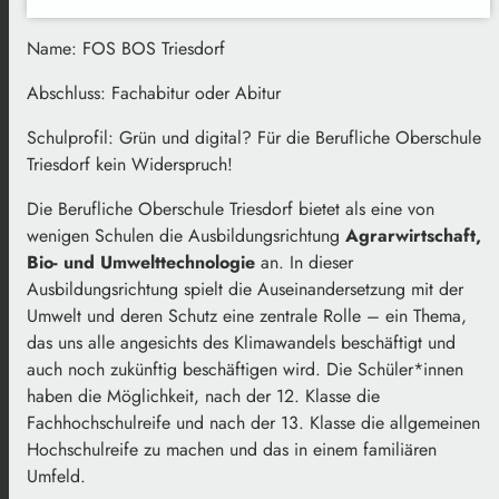
Name: FOS BOS Triesdorf
Abschluss: Fachabitur oder Abitur
Schulprofil: Grün und digital? Für die Berufliche Oberschule
Triesdorf kein Widerspruch!
Die Berufliche Oberschule Triesdorf bietet als eine von
wenigen Schulen die Ausbildungsrichtung
Agrarwirtschaft,
Bio- und Umwelttechnologie
an. In dieser
Ausbildungsrichtung spielt die Auseinandersetzung mit der
Umwelt und deren Schutz eine zentrale Rolle – ein Thema,
das uns alle angesichts des Klimawandels beschäftigt und
auch noch zukünftig beschäftigen wird. Die Schüler*innen
haben die Möglichkeit, nach der 12. Klasse die
Fachhochschulreife und nach der 13. Klasse die allgemeinen
Hochschulreife zu machen und das in einem familiären
Umfeld.