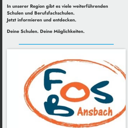
In unserer Region gibt es viele weiterführenden
Schulen und Berufsfachschulen.
Jetzt informieren und entdecken.
Deine Schulen. Deine Möglichkeiten.