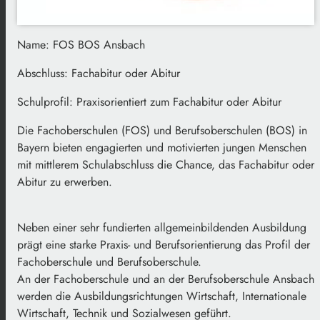
Name: FOS BOS Ansbach
Abschluss: Fachabitur oder Abitur
Schulprofil: Praxisorientiert zum Fachabitur oder Abitur
Die Fachoberschulen (FOS) und Berufsoberschulen (BOS) in
Bayern bieten engagierten und motivierten jungen Menschen
mit mittlerem Schulabschluss die Chance, das Fachabitur oder
Abitur zu erwerben.
Neben einer sehr fundierten allgemeinbildenden Ausbildung
prägt eine starke Praxis- und Berufsorientierung das Profil der
Fachoberschule und Berufsoberschule.
An der Fachoberschule und an der Berufsoberschule Ansbach
werden die Ausbildungsrichtungen Wirtschaft, Internationale
Wirtschaft, Technik und Sozialwesen geführt.