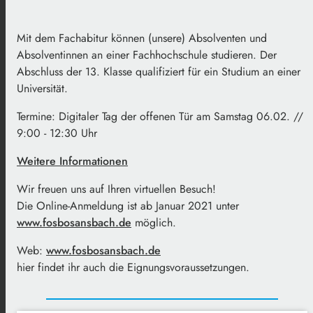
Mit dem Fachabitur können (unsere) Absolventen und
Absolventinnen an einer Fachhochschule studieren. Der
Abschluss der 13. Klasse qualifiziert für ein Studium an einer
Universität.
Termine: Digitaler Tag der offenen Tür am Samstag 06.02. //
9:00 - 12:30 Uhr
Weitere Informationen
Wir freuen uns auf Ihren virtuellen Besuch!
Die Online-Anmeldung ist ab Januar 2021 unter
www.fosbosansbach.de
möglich.
Web:
www.fosbosansbach.de
hier findet ihr auch die Eignungsvoraussetzungen.