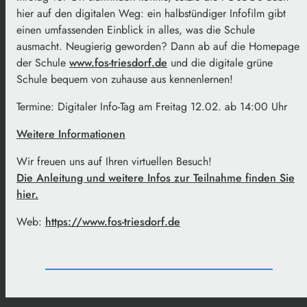
hier auf den digitalen Weg: ein halbstündiger Infofilm gibt
einen umfassenden Einblick in alles, was die Schule
ausmacht. Neugierig geworden? Dann ab auf die Homepage
der Schule
www.fos-triesdorf.de
und die digitale grüne
Schule bequem von zuhause aus kennenlernen!
Termine: Digitaler Info-Tag am Freitag 12.02. ab 14:00 Uhr
Weitere Informationen
Wir freuen uns auf Ihren virtuellen Besuch!
Die Anleitung und weitere Infos zur Teilnahme finden Sie
hier.
Web:
https://www.fos-triesdorf.de