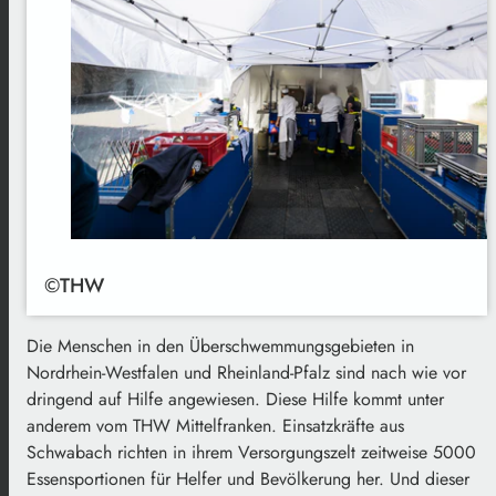
©THW
Die Menschen in den Überschwemmungsgebieten in
Nordrhein-Westfalen und Rheinland-Pfalz sind nach wie vor
dringend auf Hilfe angewiesen. Diese Hilfe kommt unter
anderem vom THW Mittelfranken. Einsatzkräfte aus
Schwabach richten in ihrem Versorgungszelt zeitweise 5000
Essensportionen für Helfer und Bevölkerung her. Und dieser