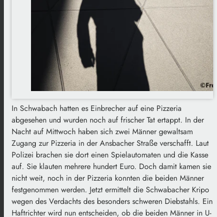
In Schwabach hatten es Einbrecher auf eine Pizzeria
abgesehen und wurden noch auf frischer Tat ertappt. In der
Nacht auf Mittwoch haben sich zwei Männer gewaltsam
Zugang zur Pizzeria in der Ansbacher Straße verschafft. Laut
Polizei brachen sie dort einen Spielautomaten und die Kasse
auf. Sie klauten mehrere hundert Euro. Doch damit kamen sie
nicht weit, noch in der Pizzeria konnten die beiden Männer
festgenommen werden. Jetzt ermittelt die Schwabacher Kripo
wegen des Verdachts des besonders schweren Diebstahls. Ein
Haftrichter wird nun entscheiden, ob die beiden Männer in U-