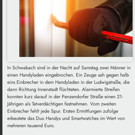
In Schwabach sind in der Nacht auf Samstag zwei Männer in
einen Handyladen eingebrochen. Ein Zeuge sah gegen halb
eins Einbrecher in dem Handyladen in der Ludwigstraße, die
dann Richtung Innenstadt flüchteten. Alarmierte Streifen
konnten kurz darauf in der Penzendorfer Straße einen 21-
Jährigen als Tatverdächtigen festnehmen. Vom zweiten
Einbrecher fehlt jede Spur. Ersten Ermittlungen zufolge
erbeutete das Duo Handys und Smartwatches im Wert von
mehreren tausend Euro.