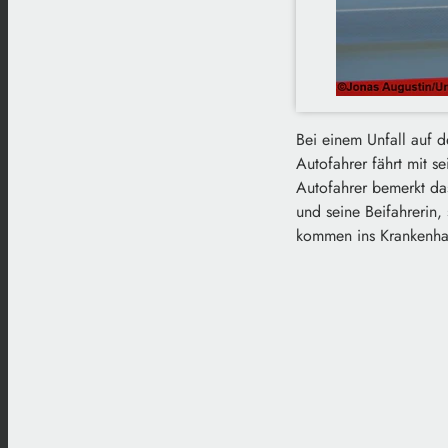
Bei einem Unfall auf d
Autofahrer fährt mit s
Autofahrer bemerkt das
und seine Beifahrerin,
kommen ins Krankenhau