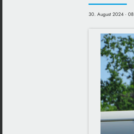
30. August 2024
· 08