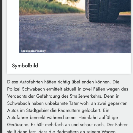
Symbolbild
Diese Autofahrten hätten richtig übel enden können. Die
Polizei Schwabach ermittelt aktuell in zwei Fällen wegen des
Verdachts der Gefährdung des Straßenverkehrs. Denn in
Schwabach haben unbekannte Täter wohl an zwei geparkten
Autos im Stadtgebiet die Radmuttern gelockert. Ein
Autofahrer bemerkt während seiner Heimfahrt auffällige
Geräusche. Er hält mehrfach an und schaut nach. Der Fahrer
stellt dann fest, dass die Radmuttern an seinem Wagen