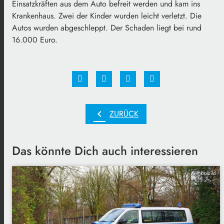
Einsatzkräften aus dem Auto befreit werden und kam ins
Krankenhaus. Zwei der Kinder wurden leicht verletzt. Die
Autos wurden abgeschleppt. Der Schaden liegt bei rund
16.000 Euro.
chevron_left
ZURÜCK
Das könnte Dich auch interessieren
Symbolbild