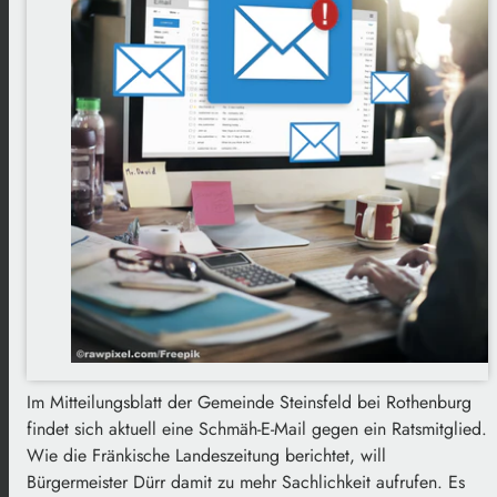
Im Mitteilungsblatt der Gemeinde Steinsfeld bei Rothenburg
findet sich aktuell eine Schmäh-E-Mail gegen ein Ratsmitglied.
Wie die Fränkische Landeszeitung berichtet, will
Bürgermeister Dürr damit zu mehr Sachlichkeit aufrufen. Es