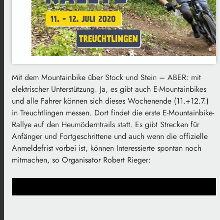
Mit dem Mountainbike über Stock und Stein – ABER: mit
elektrischer Unterstützung. Ja, es gibt auch E-Mountainbikes
und alle Fahrer können sich dieses Wochenende (11.+12.7.)
in Treuchtlingen messen. Dort findet die erste E-Mountainbike-
Rallye auf den Heumöderntrails statt. Es gibt Strecken für
Anfänger und Fortgeschrittene und auch wenn die offizielle
Anmeldefrist vorbei ist, können Interessierte spontan noch
mitmachen, so Organisator Robert Rieger: