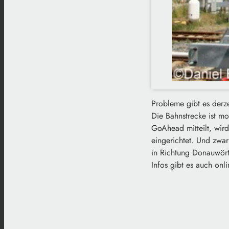
Probleme gibt es derze
Die Bahnstrecke ist mo
GoAhead mitteilt, wird
eingerichtet. Und zwar
in Richtung Donauwört
Infos gibt es auch onl