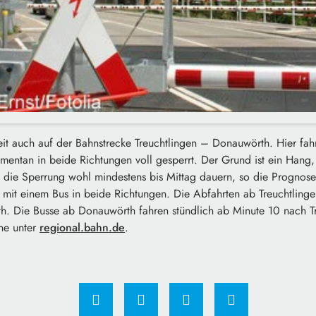
it auch auf der Bahnstrecke Treuchtlingen – Donauwörth. Hier fah
mentan in beide Richtungen voll gesperrt. Der Grund ist ein Hang,
 die Sperrung wohl mindestens bis Mittag dauern, so die Prognose.
 mit einem Bus in beide Richtungen. Die Abfahrten ab Treuchtling
h. Die Busse ab Donauwörth fahren stündlich ab Minute 10 nach Tr
ine unter
regional.bahn.de
.