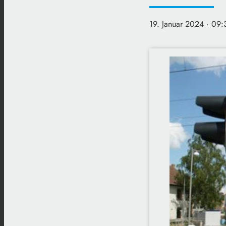
19. Januar 2024
· 09: