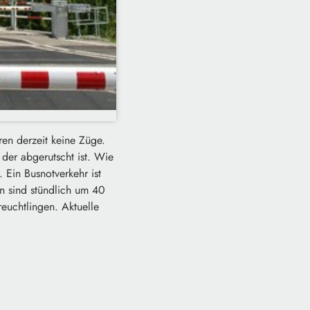
ren derzeit keine Züge.
 der abgerutscht ist. Wie
 Ein Busnotverkehr ist
en sind stündlich um 40
euchtlingen. Aktuelle