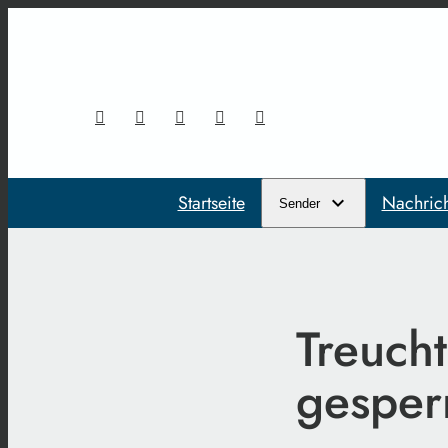
Startseite
Nachric
Sender
Treucht
gesper