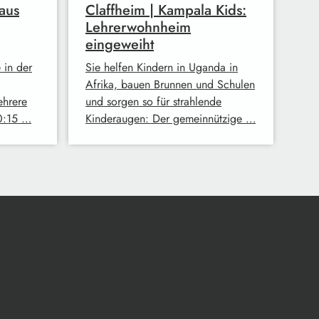
aus
Claffheim | Kampala Kids:
Lehrerwohnheim
eingeweiht
 in der
Sie helfen Kindern in Uganda in
Afrika, bauen Brunnen und Schulen
ehrere
und sorgen so für strahlende
0:15 …
Kinderaugen: Der gemeinnützige …