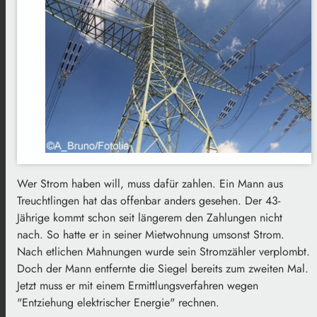
Wer Strom haben will, muss dafür zahlen. Ein Mann aus
Treuchtlingen hat das offenbar anders gesehen. Der 43-
Jährige kommt schon seit längerem den Zahlungen nicht
nach. So hatte er in seiner Mietwohnung umsonst Strom.
Nach etlichen Mahnungen wurde sein Stromzähler verplombt.
Doch der Mann entfernte die Siegel bereits zum zweiten Mal.
Jetzt muss er mit einem Ermittlungsverfahren wegen
"Entziehung elektrischer Energie" rechnen.