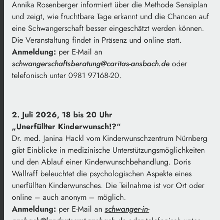
Annika Rosenberger informiert über die Methode Sensiplan
und zeigt, wie fruchtbare Tage erkannt und die Chancen auf
eine Schwangerschaft besser eingeschätzt werden können.
Die Veranstaltung findet in Präsenz und online statt.
Anmeldung:
per E-Mail an
schwangerschaftsberatung@caritas-ansbach.de
oder
telefonisch unter 0981 97168-20.
2. Juli 2026, 18 bis 20 Uhr
„Unerfüllter Kinderwunsch!?“
Dr. med. Janina Hackl vom Kinderwunschzentrum Nürnberg
gibt Einblicke in medizinische Unterstützungsmöglichkeiten
und den Ablauf einer Kinderwunschbehandlung. Doris
Wallraff beleuchtet die psychologischen Aspekte eines
unerfüllten Kinderwunsches. Die Teilnahme ist vor Ort oder
online – auch anonym – möglich.
Anmeldung:
per E-Mail an
schwanger-in-