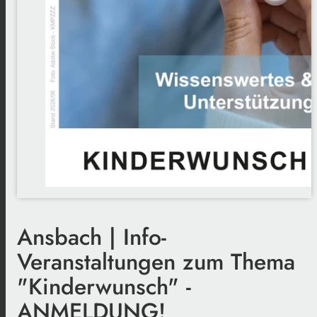
Ansbach | Info-
Veranstaltungen zum Thema
"Kinderwunsch" -
ANMELDUNG!