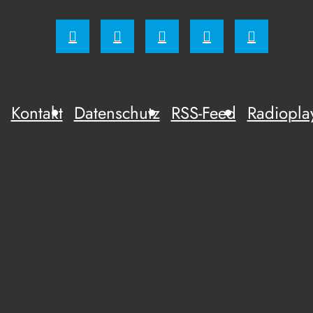
Kontakt
Datenschutz
RSS-Feed
Radiopla