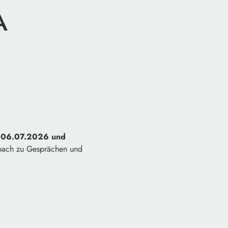
A
 06.07.2026 und
bach zu Gesprächen und