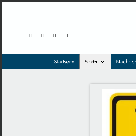
Startseite
Nachric
Sender