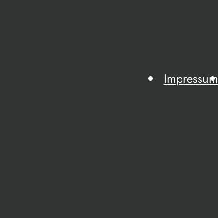
Impressum