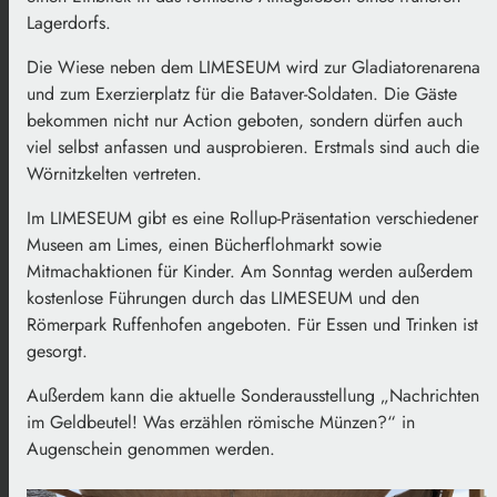
Lagerdorfs.
Die Wiese neben dem LIMESEUM wird zur Gladiatorenarena
und zum Exerzierplatz für die Bataver-Soldaten. Die Gäste
bekommen nicht nur Action geboten, sondern dürfen auch
viel selbst anfassen und ausprobieren. Erstmals sind auch die
Wörnitzkelten vertreten.
Im LIMESEUM gibt es eine Rollup-Präsentation verschiedener
Museen am Limes, einen Bücherflohmarkt sowie
Mitmachaktionen für Kinder. Am Sonntag werden außerdem
kostenlose Führungen durch das LIMESEUM und den
Römerpark Ruffenhofen angeboten. Für Essen und Trinken ist
gesorgt.
Außerdem kann die aktuelle Sonderausstellung „Nachrichten
im Geldbeutel! Was erzählen römische Münzen?“ in
Augenschein genommen werden.