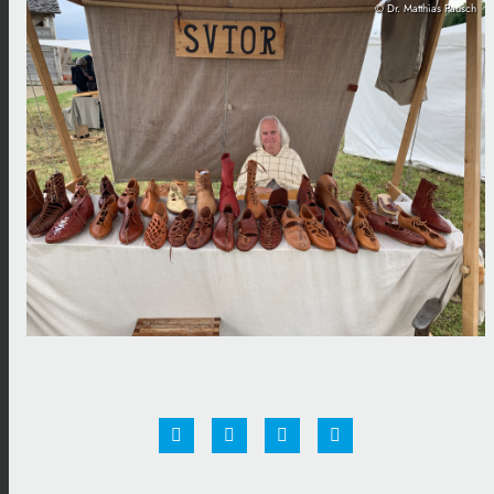
© Dr. Matthias Pausch