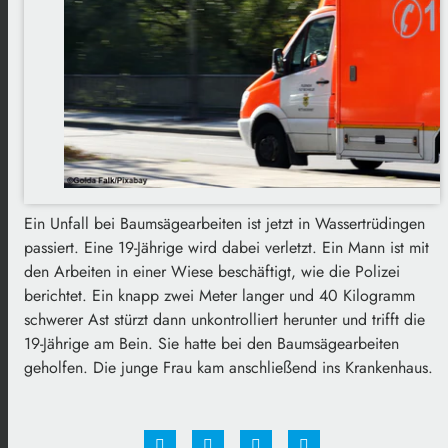
Ein Unfall bei Baumsägearbeiten ist jetzt in Wassertrüdingen
passiert. Eine 19-Jährige wird dabei verletzt. Ein Mann ist mit
den Arbeiten in einer Wiese beschäftigt, wie die Polizei
berichtet. Ein knapp zwei Meter langer und 40 Kilogramm
schwerer Ast stürzt dann unkontrolliert herunter und trifft die
19-Jährige am Bein. Sie hatte bei den Baumsägearbeiten
geholfen. Die junge Frau kam anschließend ins Krankenhaus.