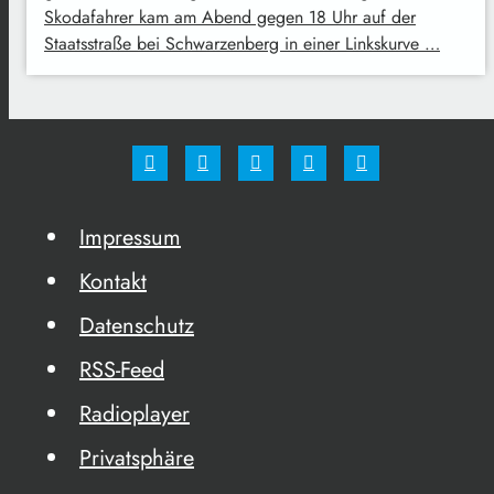
Skodafahrer kam am Abend gegen 18 Uhr auf der
Staatsstraße bei Schwarzenberg in einer Linkskurve …
Impressum
Kontakt
Datenschutz
RSS-Feed
Radioplayer
Privatsphäre