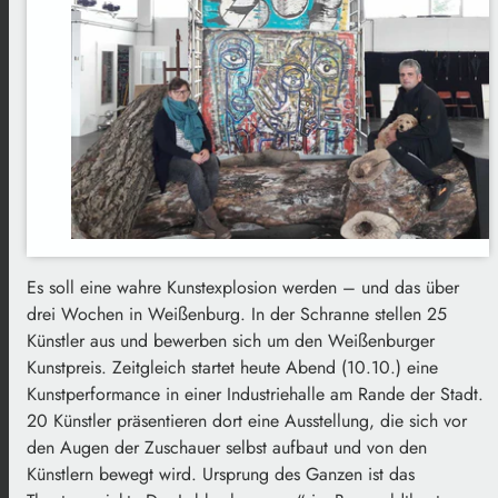
Es soll eine wahre Kunstexplosion werden – und das über
drei Wochen in Weißenburg. In der Schranne stellen 25
Künstler aus und bewerben sich um den Weißenburger
Kunstpreis. Zeitgleich startet heute Abend (10.10.) eine
Kunstperformance in einer Industriehalle am Rande der Stadt.
20 Künstler präsentieren dort eine Ausstellung, die sich vor
den Augen der Zuschauer selbst aufbaut und von den
Künstlern bewegt wird. Ursprung des Ganzen ist das